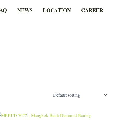
AQ
NEWS
LOCATION
CAREER