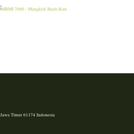
, Jawa Timur 61174 Indonesia