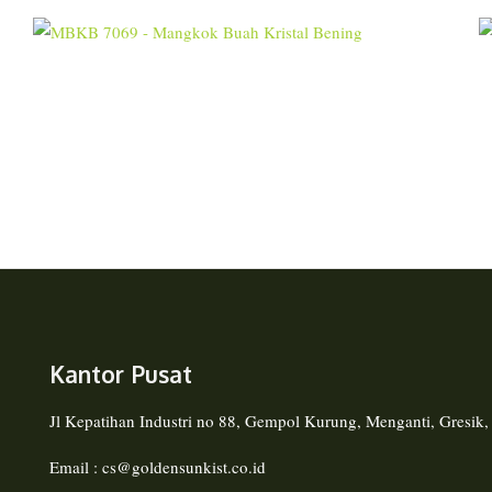
Kantor Pusat
Jl Kepatihan Industri no 88, Gempol Kurung, Menganti, Gresik
Email : cs@goldensunkist.co.id