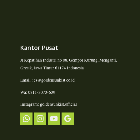
Kantor Pusat
Jl Kepatihan Industri no 88, Gempol Kurung, Menganti,
Gresik, Jawa Timur 61174 Indonesia
Email : cs@goldensunkist.co.id
Wa: 0811-3073-639
Instagram: goldensunkist.official