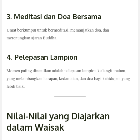
3. Meditasi dan Doa Bersama
Umat berkumpul untuk bermeditasi, memanjatkan doa, dan
merenungkan ajaran Buddha.
4. Pelepasan Lampion
Momen paling dinantikan adalah pelepasan lampion ke langit malam,
yang melambangkan harapan, kedamaian, dan doa bagi kehidupan yang
lebih baik.
Nilai-Nilai yang Diajarkan
dalam Waisak