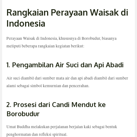
Rangkaian Perayaan Waisak di
Indonesia
Perayaan Waisak di Indonesia, khususnya di Borobudur, biasanya
meliputi beberapa rangkaian kegiatan berikut:
1. Pengambilan Air Suci dan Api Abadi
Air suci diambil dari sumber mata air dan api abadi diambil dari sumber
alami sebagai simbol kemurnian dan pencerahan.
2. Prosesi dari Candi Mendut ke
Borobudur
Umat Buddha melakukan perjalanan berjalan kaki sebagai bentuk
penghormatan dan refleksi spiritual.