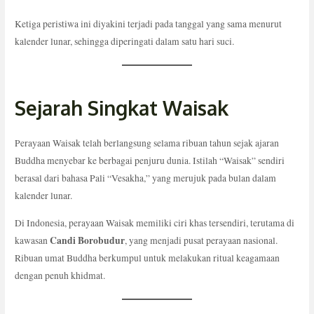
Ketiga peristiwa ini diyakini terjadi pada tanggal yang sama menurut
kalender lunar, sehingga diperingati dalam satu hari suci.
Sejarah Singkat Waisak
Perayaan Waisak telah berlangsung selama ribuan tahun sejak ajaran
Buddha menyebar ke berbagai penjuru dunia. Istilah “Waisak” sendiri
berasal dari bahasa Pali “Vesakha,” yang merujuk pada bulan dalam
kalender lunar.
Di Indonesia, perayaan Waisak memiliki ciri khas tersendiri, terutama di
Candi Borobudur
kawasan
, yang menjadi pusat perayaan nasional.
Ribuan umat Buddha berkumpul untuk melakukan ritual keagamaan
dengan penuh khidmat.