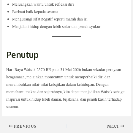
Meluangkan waktu untuk refleksi diri
Berbuat baik kepada sesama
Mengurangi sifat negatif seperti marah dan iri
Menjalani hidup dengan lebih sadar dan penuh syukur
Penutup
Hari Raya Waisak 2570 BE pada 31 Mei 2026 bukan sekadar perayaan
keagamaan, melainkan momentum untuk memperbaiki diri dan
menumbuhkan nilai-nilai kebajikan dalam kehidupan. Dengan
memahami makna dan sejarahnya, kita dapat menjadikan Waisak sebagai
inspirasi untuk hidup lebih damai, bijaksana, dan penuh kasih terhadap
sesama.
PREVIOUS
NEXT