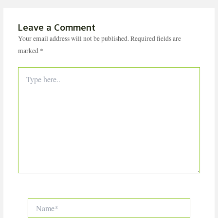
Leave a Comment
Your email address will not be published.
Required fields are
marked
*
Type
here..
Name*