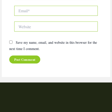
Email*
Website
Save my name, email, and website in this browser for the
next time I comment.