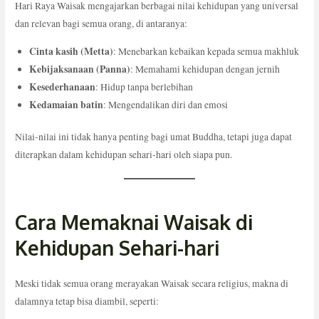
Hari Raya Waisak mengajarkan berbagai nilai kehidupan yang universal
dan relevan bagi semua orang, di antaranya:
Cinta kasih (Metta)
: Menebarkan kebaikan kepada semua makhluk
Kebijaksanaan (Panna)
: Memahami kehidupan dengan jernih
Kesederhanaan
: Hidup tanpa berlebihan
Kedamaian batin
: Mengendalikan diri dan emosi
Nilai-nilai ini tidak hanya penting bagi umat Buddha, tetapi juga dapat
diterapkan dalam kehidupan sehari-hari oleh siapa pun.
Cara Memaknai Waisak di
Kehidupan Sehari-hari
Meski tidak semua orang merayakan Waisak secara religius, makna di
dalamnya tetap bisa diambil, seperti: